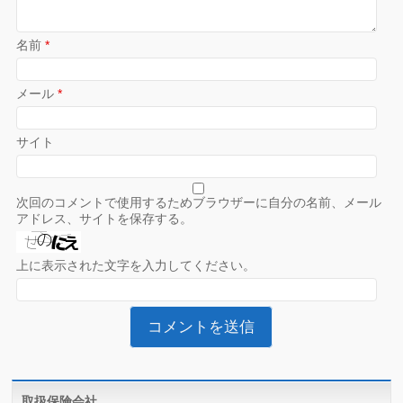
名前
*
メール
*
サイト
次回のコメントで使用するためブラウザーに自分の名前、メール
アドレス、サイトを保存する。
上に表示された文字を入力してください。
取扱保険会社