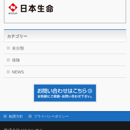
カテゴリー
未分類
保険
NEWS
勧誘方針
プライバシーポリシー