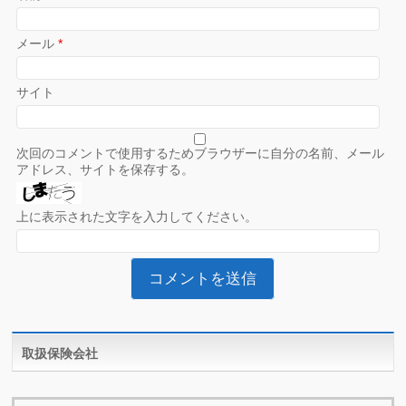
メール
*
サイト
次回のコメントで使用するためブラウザーに自分の名前、メール
アドレス、サイトを保存する。
上に表示された文字を入力してください。
取扱保険会社